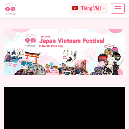
Tiếng Việt