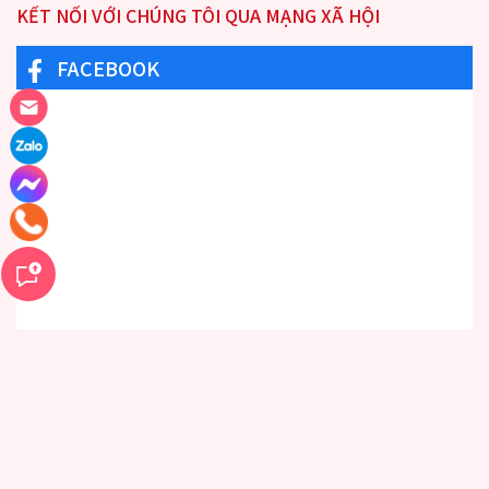
KẾT NỐI VỚI CHÚNG TÔI QUA MẠNG XÃ HỘI
FACEBOOK