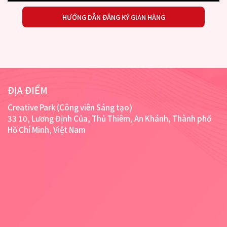
HƯỚNG DẪN ĐĂNG KÝ GIAN HÀNG
ĐỊA ĐIỂM
Creative Park (Công viên Sáng tạo)
33 10, Lương Định Của, Thủ Thiêm, An Khánh, Thành phố
Hồ Chí Minh, Việt Nam