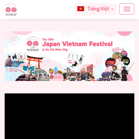
Tiếng Việt