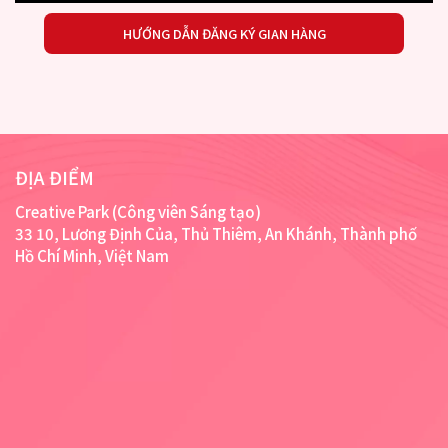
HƯỚNG DẪN ĐĂNG KÝ GIAN HÀNG
ĐỊA ĐIỂM
Creative Park (Công viên Sáng tạo)
33 10, Lương Định Của, Thủ Thiêm, An Khánh, Thành phố
Hồ Chí Minh, Việt Nam