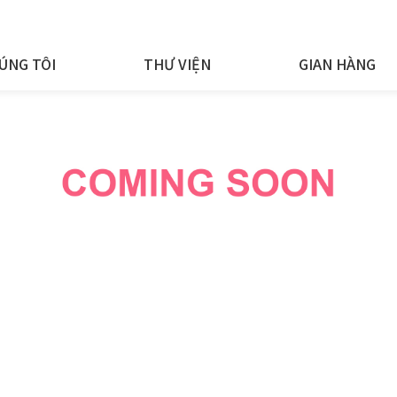
ÚNG TÔI
THƯ VIỆN
GIAN HÀNG