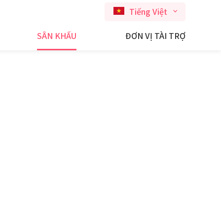
Tiếng Việt
SÂN KHẤU
ĐƠN VỊ TÀI TRỢ