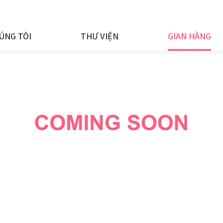
ÚNG TÔI
THƯ VIỆN
GIAN HÀNG