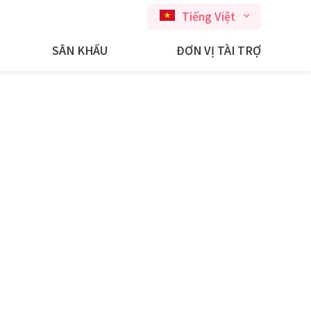
Tiếng Việt
SÂN KHẤU
ĐƠN VỊ TÀI TRỢ